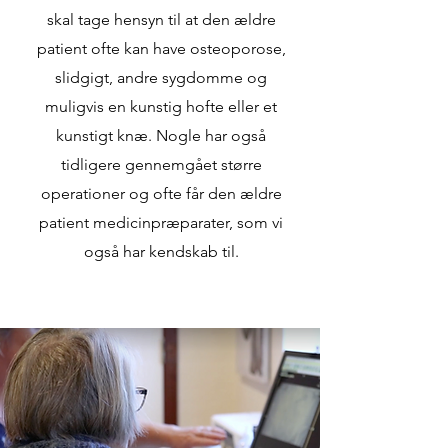
skal tage hensyn til at den ældre
patient ofte kan have osteoporose,
slidgigt, andre sygdomme og
muligvis en kunstig hofte eller et
kunstigt knæ. Nogle har også
tidligere gennemgået større
operationer og ofte får den ældre
patient medicinpræparater, som vi
også har kendskab til.