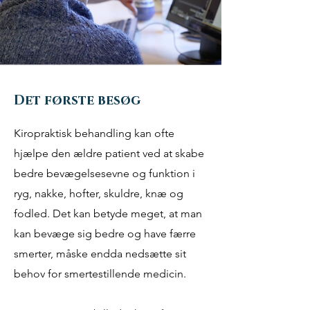
Det første besøg
Kiropraktisk behandling kan ofte
hjælpe den ældre patient ved at skabe
bedre bevægelsesevne og funktion i
ryg, nakke, hofter, skuldre, knæ og
fodled. Det kan betyde meget, at man
kan bevæge sig bedre og have færre
smerter, måske endda nedsætte sit
behov for smertestillende medicin.