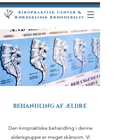
Kiropraktisk Center &
.
.
Børneklinik Brønderslev
BEHANDLING AF ÆLDRE
Den kiropraktiske behandling i denne
aldersgruppe er meget skånsom. Vi