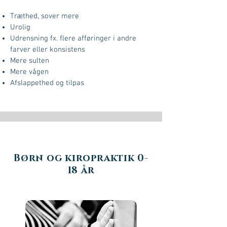
Træthed, sover mere
Urolig
Udrensning fx. flere afføringer i andre
farver eller konsistens
Mere sulten
Mere vågen
Afslappethed og tilpas
Børn og kiropraktik 0-
18 år