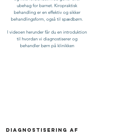
ubehag for barnet. Kiropraktisk
behandling er en effektiv og sikker
behandlingsform, også til spædbørn.
I videoen herunder får du en introduktion
til hvordan vi diagnostiserer og
behandler børn på klinikken
Diagnostisering af