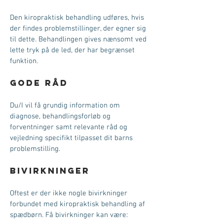
Den kiropraktisk behandling udføres, hvis
der findes problemstillinger, der egner sig
til dette. Behandlingen gives nænsomt ved
lette tryk på de led, der har begrænset
funktion.
Gode råd
Du/I vil få grundig information om
diagnose, behandlingsforløb og
forventninger samt relevante råd og
vejledning specifikt tilpasset dit barns
problemstilling.
Bivirkninger
Oftest er der ikke nogle bivirkninger
forbundet med kiropraktisk behandling af
spædbørn. Få bivirkninger kan være: