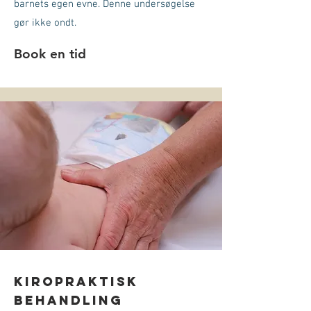
barnets egen evne. Denne undersøgelse
gør ikke ondt.
Book en tid
Kiropraktisk
behandling