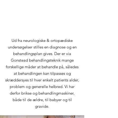
Ud fra neurologiske & ortopædiske
undersøgelser stilles en diagnose og en
behandlingsplan gives. Der er via
Gonstead behandlingsteknik mange
forskellige måder at behandle på, således
at behandlingen kan tilpasses og
skræddersyes til hver enkelt patients alder,
problem og generelle helbred. Vi har
derfor brikse og behandlingmaskiner,
både til de ældre, til babyer og til
gravide.