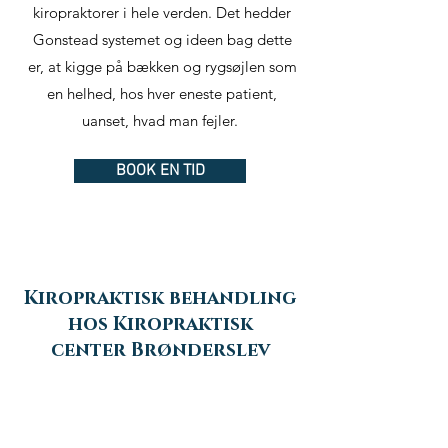
kiropraktorer i hele verden. Det hedder
Gonstead systemet og ideen bag dette
er, at kigge på bækken og rygsøjlen som
en helhed, hos hver eneste patient,
uanset, hvad man fejler.
BOOK EN TID
Kiropraktisk behandling
hos Kiropraktisk
center
Brønderslev