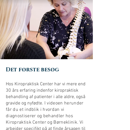
Det første besøg
Hos Kiropraktisk Center har vi mere end
30 års erfaring indenfor kiropraktisk
behandling af patienter i alle aldre, også
gravide og nyfødte.
I
videoen herunder
får du et indblik i hvordan vi
diagnostiserer og behandler hos
Kiropraktisk Center og Børneklinik.
Vi
arbejder specifikt på at finde årsagen til