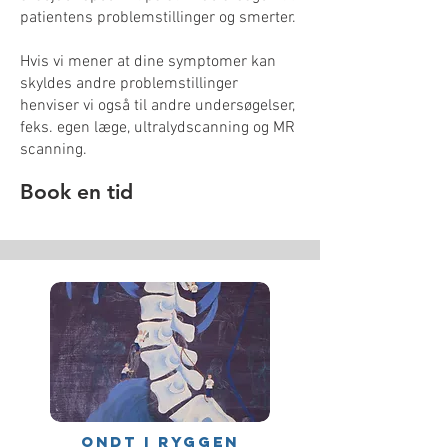
patientens problemstillinger og smerter.
Hvis vi mener at dine symptomer kan
skyldes andre problemstillinger
henviser vi også til andre undersøgelser,
feks. egen læge, ultralydscanning og MR
scanning.
Book en tid
Ondt i ryggen