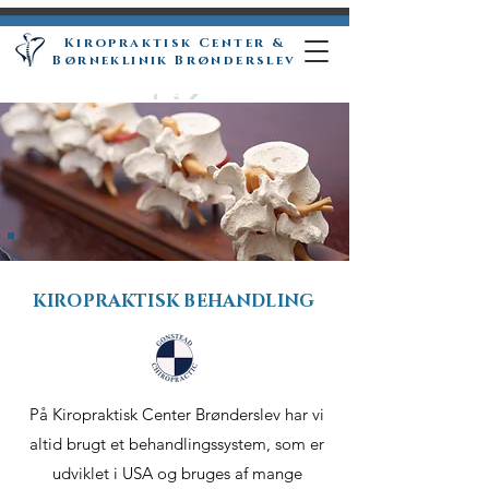
Kiropraktisk Center &
.
.
Børneklinik Brønderslev
KIROPRAKTISK BEHANDLING
På Kiropraktisk Center Brønderslev har vi
altid brugt et behandlingssystem, som er
udviklet i USA og bruges af mange