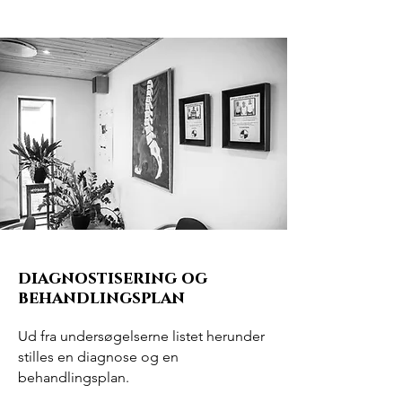
diagnostisering og
behandlingsplan
Ud fra undersøgelserne listet herunder
stilles en diagnose og en
behandlingsplan.